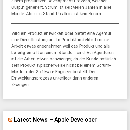
einem produktiven Development Prozess, welcher
Output generiert. Scrum ist seit vielen Jahren in aller
Munde. Aber ein Stand-Up allein, ist kein Scrum.
Wird ein Produkt entwickelt oder bietet eine Agentur
eine Dienstleistung an. Im Produktumfeld ist meine
Arbeit etwas angenehmer, weil das Produkt und alle
beteiligten oft an einem Standort sind. Bei Agenturen
ist die Arbeit etwas schwieriger, da der Kunde natürlich
sein Produkt typischerweise nicht bei einem Scrum-
Master oder Software Engineer bestellt. Der
Entwicklungsprozess unterliegt dann anderen
Zwängen.
Latest News – Apple Developer