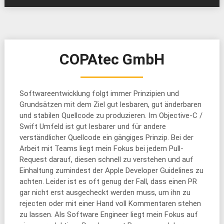
COPAtec GmbH
Softwareentwicklung folgt immer Prinzipien und
Grundsätzen mit dem Ziel gut lesbaren, gut änderbaren
und stabilen Quellcode zu produzieren. Im Objective-C /
Swift Umfeld ist gut lesbarer und für andere
verständlicher Quellcode ein gängiges Prinzip. Bei der
Arbeit mit Teams liegt mein Fokus bei jedem Pull-
Request darauf, diesen schnell zu verstehen und auf
Einhaltung zumindest der Apple Developer Guidelines zu
achten. Leider ist es oft genug der Fall, dass einen PR
gar nicht erst ausgecheckt werden muss, um ihn zu
rejecten oder mit einer Hand voll Kommentaren stehen
zu lassen. Als Software Engineer liegt mein Fokus auf