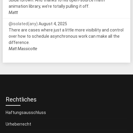
animation library, we’re totally pulling it off.
Mattt
@isolated(any)
August 4, 2025
There are cases where just a little more visibility and control
over how to schedule asynchronous work can make all the
difference.
Matt Massicotte
Rechtliches
Haftungsausschluss
Urheberrecht